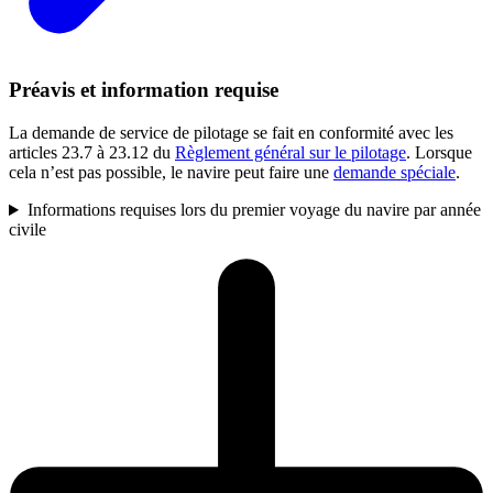
Préavis et information requise
La demande de service de pilotage se fait en conformité avec les
articles 23.7 à 23.12 du
Règlement général sur le pilotage
. Lorsque
cela n’est pas possible, le navire peut faire une
demande spéciale
.
Informations requises lors du premier voyage du navire par année
civile