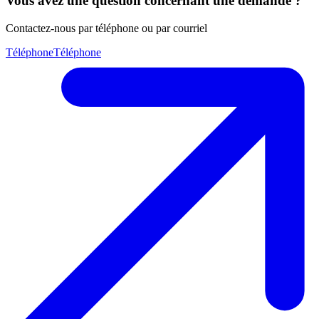
Vous avez une question concernant une demande ?
Contactez-nous par téléphone ou par courriel
Téléphone
Téléphone