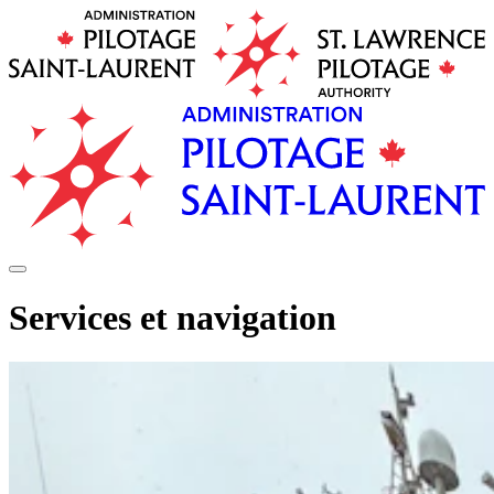
Services et navigation