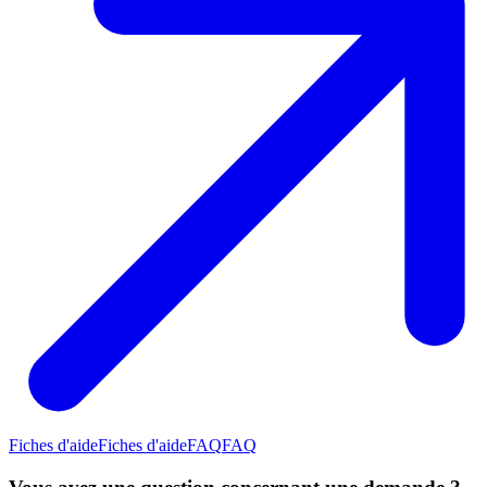
Fiches d'aide
Fiches d'aide
FAQ
FAQ