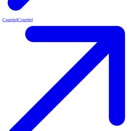
Courriel
Courriel