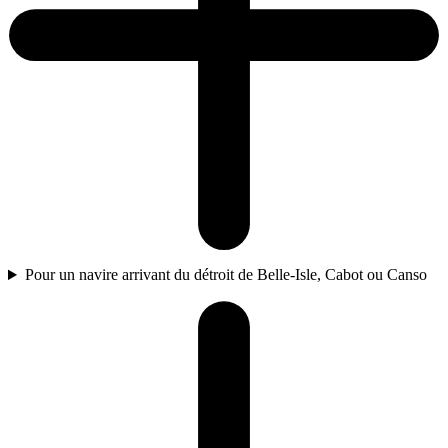
Pour un navire arrivant du détroit de Belle-Isle, Cabot ou Canso