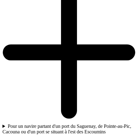
Pour un navire partant d'un port du Saguenay, de Pointe-au-Pic,
Cacouna ou d'un port se situant à l'est des Escoumins