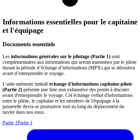
Informations essentielles pour le capitaine
et l'équipage
Documents essentiels
Les
informations générales sur le pilotage (Partie 1)
sont
complémentaires aux informations qui seront transmises par le pilote
durant la période d’échange d’informations (MPX) qui se déroulera
avant d’entreprendre le voyage.
L'aide-mémoire intitulé
échange d'informations capitaine-pilote
(Partie 2)
présente une liste non exhaustive des points à discuter
avant d'entreprendre le voyage. Cet échange verbal d'informations
entre le pilote, le capitaine et les membres de l'équipage à la
passerelle devra se poursuivre tout au long du déplacement du
navire dans nos eaux.
Partie 1
Partie 1