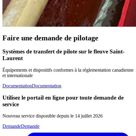
Faire une demande de pilotage
Systèmes de transfert de pilote sur le fleuve Saint-
Laurent
Équipements et dispositifs conformes à la réglementation canadienne
et internationale
Documentation
Documentation
Utilisez le portail en ligne pour toute demande de
service
Nouveau service disponible depuis le 14 juillet 2026
Demande
Demande