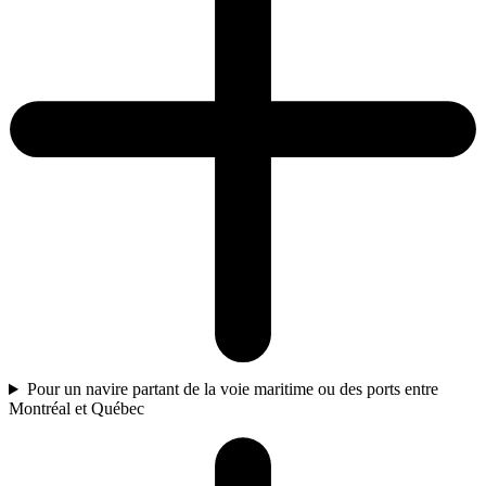
Pour un navire partant de la voie maritime ou des ports entre
Montréal et Québec