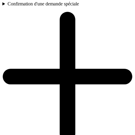
Confirmation d'une demande spéciale