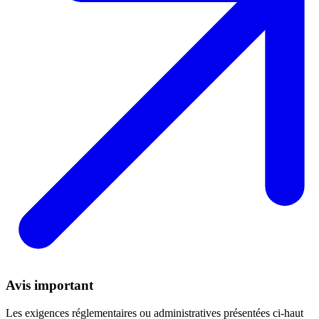
Avis important
Les exigences réglementaires ou administratives présentées ci-haut