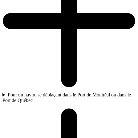
Pour un navire se déplaçant dans le Port de Montréal ou dans le
Port de Québec