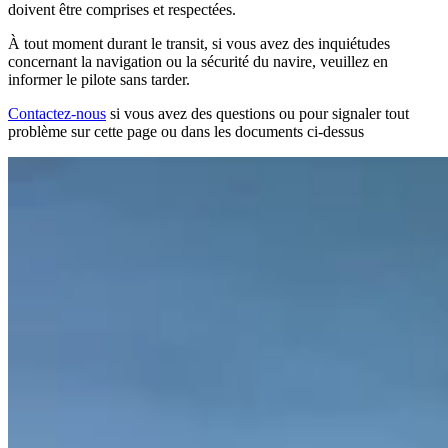
doivent être comprises et respectées.
À tout moment durant le transit, si vous avez des inquiétudes
concernant la navigation ou la sécurité du navire, veuillez en
informer le pilote sans tarder.
Contactez-nous
si vous avez des questions ou pour signaler tout
problème sur cette page ou dans les documents ci-dessus