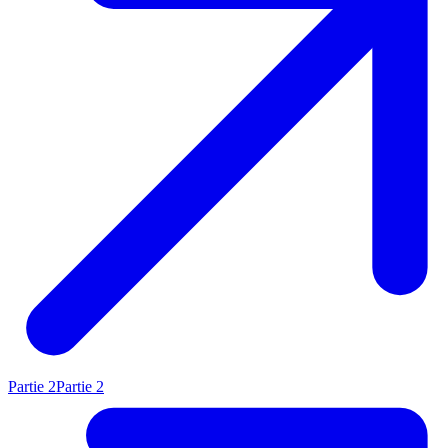
Partie 2
Partie 2