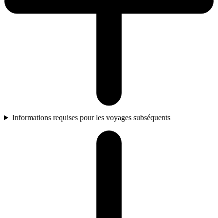
Informations requises pour les voyages subséquents